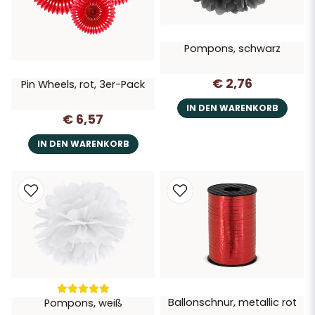
Pompons, schwarz
€ 2,76
Pin Wheels, rot, 3er-Pack
IN DEN WARENKORB
€ 6,57
IN DEN WARENKORB
Ballonschnur, metallic rot
Pompons, weiß