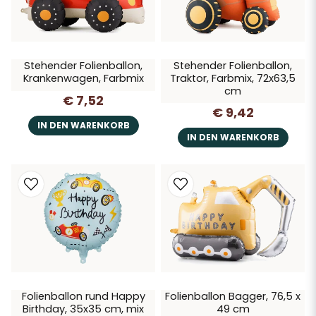
Stehender Folienballon,
Stehender Folienballon,
Krankenwagen, Farbmix
Traktor, Farbmix, 72x63,5
cm
€ 7,52
€ 9,42
IN DEN WARENKORB
IN DEN WARENKORB
Folienballon rund Happy
Folienballon Bagger, 76,5 x
Birthday, 35x35 cm, mix
49 cm