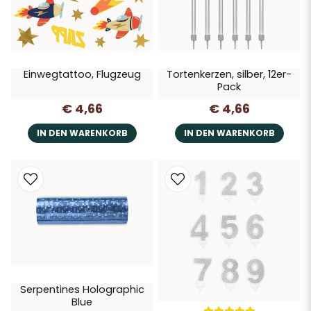
Einwegtattoo, Flugzeug
Tortenkerzen, silber, 12er-
Pack
€ 4,66
€ 4,66
IN DEN WARENKORB
IN DEN WARENKORB
Serpentines Holographic
Blue