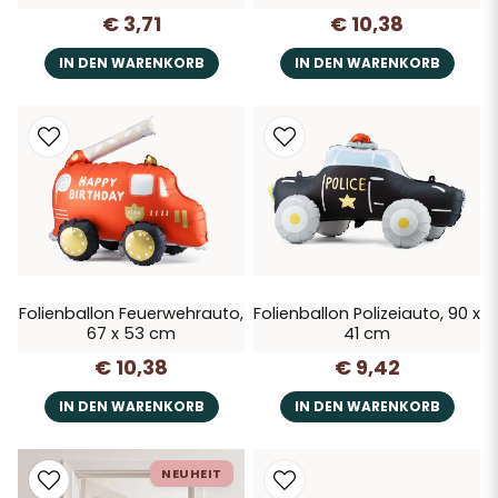
€ 3,71
€ 10,38
IN DEN WARENKORB
IN DEN WARENKORB
Folienballon Feuerwehrauto,
Folienballon Polizeiauto, 90 x
67 x 53 cm
41 cm
€ 10,38
€ 9,42
IN DEN WARENKORB
IN DEN WARENKORB
NEUHEIT