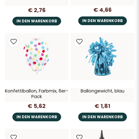
€ 4,66
€ 2,76
IN DEN WARENKORB
IN DEN WARENKORB
Konfettiballon, Farbmix, 6er-
Ballongewicht, blau
Pack
€ 5,62
€ 1,81
IN DEN WARENKORB
IN DEN WARENKORB