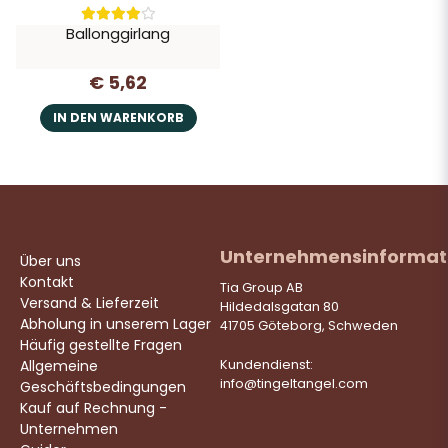
Ballonggirlang
€ 5,62
IN DEN WARENKORB
Unternehmensinformat
Über uns
Kontakt
Tia Group AB
Versand & Lieferzeit
Hildedalsgatan 80
Abholung in unserem Lager
41705 Göteborg, Schweden
Häufig gestellte Fragen
Allgemeine
Kundendienst:
info@tingeltangel.com
Geschäftsbedingungen
Kauf auf Rechnung -
Unternehmen