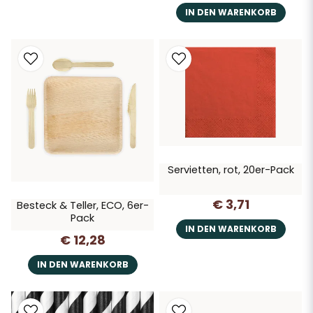
IN DEN WARENKORB
Servietten, rot, 20er-Pack
€ 3,71
Besteck & Teller, ECO, 6er-
Pack
IN DEN WARENKORB
€ 12,28
IN DEN WARENKORB