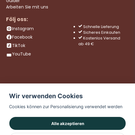
Guider
Arbeiten Sie mit uns
Följ oss:
Schnelle Lieferung
Instagram
Sicheres Einkaufen
Facebook
Kostenlos Versand
ab 49 €
TikTok
YouTube
Wir verwenden Cookies
Cookies können zur Personalisierung verwendet werden
Alle akzeptieren