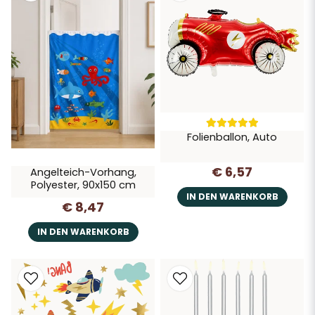
Folienballon, Auto
€ 6,57
Angelteich-Vorhang,
Polyester, 90x150 cm
IN DEN WARENKORB
€ 8,47
IN DEN WARENKORB