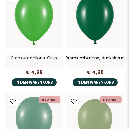
Premiumballons, Grün
Premiumballons, dunkelgrün
€ 4,66
€ 4,66
IN DEN WARENKORB
IN DEN WARENKORB
NEUHEIT
NEUHEIT