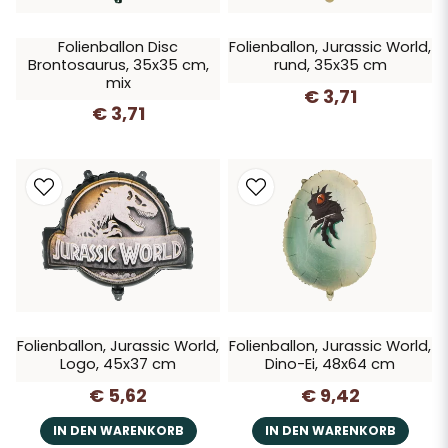
Folienballon Disc
Folienballon, Jurassic World,
Brontosaurus, 35x35 cm,
rund, 35x35 cm
mix
€ 3,71
€ 3,71
Folienballon, Jurassic World,
Folienballon, Jurassic World,
Logo, 45x37 cm
Dino-Ei, 48x64 cm
€ 5,62
€ 9,42
IN DEN WARENKORB
IN DEN WARENKORB