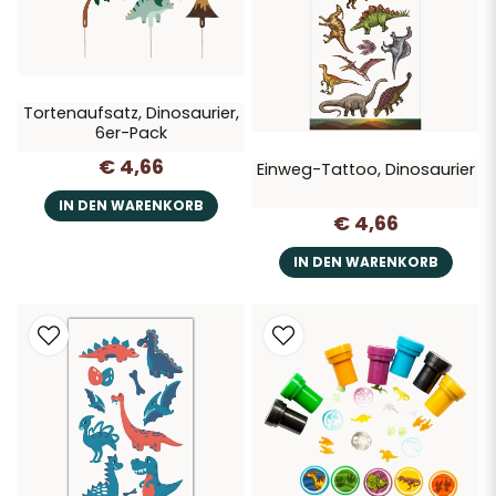
Tortenaufsatz, Dinosaurier,
6er-Pack
€ 4,66
Einweg-Tattoo, Dinosaurier
IN DEN WARENKORB
€ 4,66
IN DEN WARENKORB