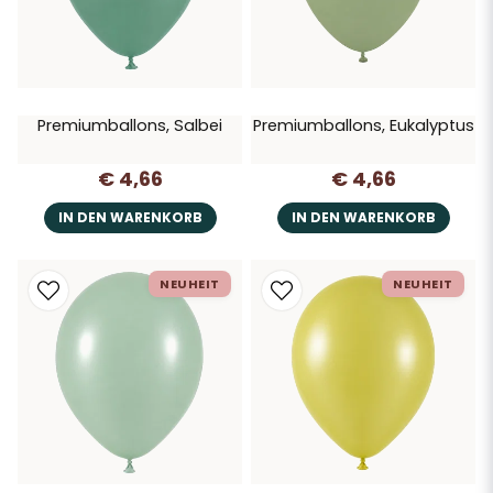
Premiumballons, Salbei
Premiumballons, Eukalyptus
€ 4,66
€ 4,66
IN DEN WARENKORB
IN DEN WARENKORB
NEUHEIT
NEUHEIT