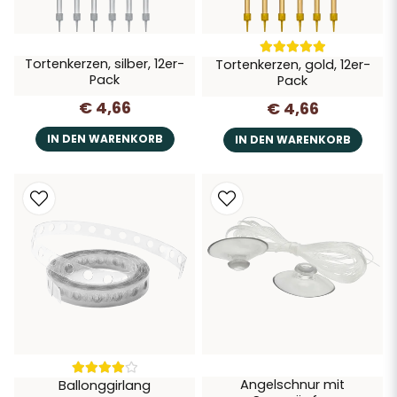
Tortenkerzen, silber, 12er-
Tortenkerzen, gold, 12er-
Pack
Pack
€ 4,66
€ 4,66
IN DEN WARENKORB
IN DEN WARENKORB
Angelschnur mit
Ballonggirlang