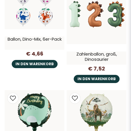
Ballon, Dino-Mix, 6er-Pack
€ 4,66
Zahlenballon, groß,
Dinosaurier
IN DEN WARENKORB
€ 7,52
IN DEN WARENKORB