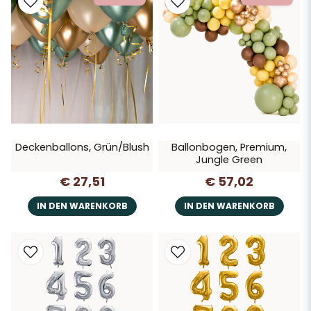
Deckenballons, Grün/Blush
Ballonbogen, Premium,
Jungle Green
€ 27,51
€ 57,02
IN DEN WARENKORB
IN DEN WARENKORB