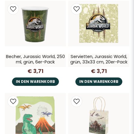
Becher, Jurassic World, 250
Servietten, Jurassic World,
ml, grün, 6er-Pack
grün, 33x33 cm, 20er-Pack
€ 3,71
€ 3,71
IN DEN WARENKORB
IN DEN WARENKORB