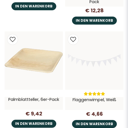
Pack
IN DEN WARENKORB
€ 12,28
IN DEN WARENKORB
Palmblattteller, 6er-Pack
Flaggenwimpel, Weiß
€ 9,42
€ 4,66
IN DEN WARENKORB
IN DEN WARENKORB