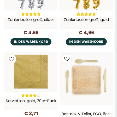
Zahlenballon groß, silber
Zahlenballon groß, gold
€ 4,66
€ 4,66
IN DEN WARENKORB
IN DEN WARENKORB
Servietten, gold, 20er-Pack
€ 3,71
Besteck & Teller, ECO, 6er-