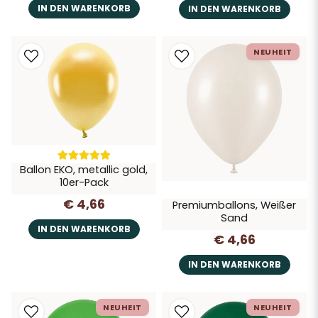
IN DEN WARENKORB
IN DEN WARENKORB
NEUHEIT
Ballon EKO, metallic gold,
10er-Pack
€ 4,66
Premiumballons, Weißer
Sand
IN DEN WARENKORB
€ 4,66
IN DEN WARENKORB
NEUHEIT
NEUHEIT