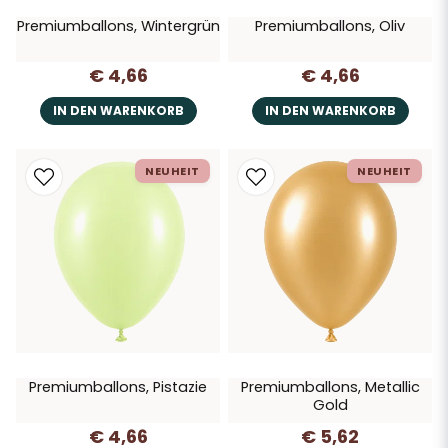
Premiumballons, Wintergrün
Premiumballons, Oliv
€ 4,66
€ 4,66
IN DEN WARENKORB
IN DEN WARENKORB
NEUHEIT
NEUHEIT
Premiumballons, Pistazie
Premiumballons, Metallic
Gold
€ 4,66
€ 5,62