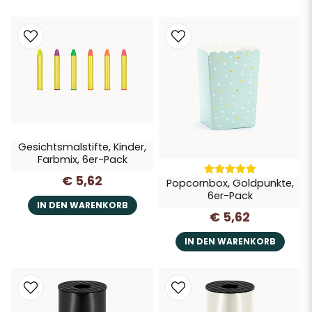
Gesichtsmalstifte, Kinder,
Farbmix, 6er-Pack
€ 5,62
Popcornbox, Goldpunkte,
6er-Pack
IN DEN WARENKORB
€ 5,62
IN DEN WARENKORB