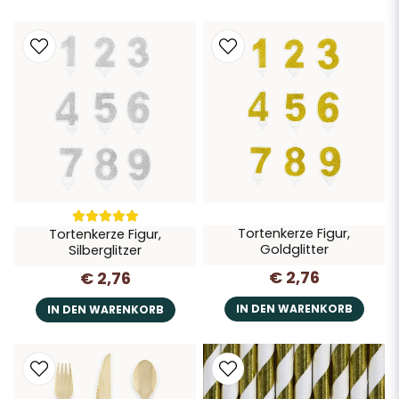
Tortenkerze Figur,
Tortenkerze Figur,
Goldglitter
Silberglitzer
€ 2,76
€ 2,76
IN DEN WARENKORB
IN DEN WARENKORB