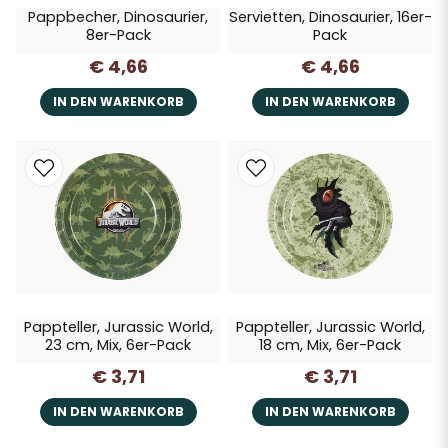
Pappbecher, Dinosaurier,
Servietten, Dinosaurier, 16er-
8er-Pack
Pack
€ 4,66
€ 4,66
IN DEN WARENKORB
IN DEN WARENKORB
Pappteller, Jurassic World,
Pappteller, Jurassic World,
23 cm, Mix, 6er-Pack
18 cm, Mix, 6er-Pack
€ 3,71
€ 3,71
IN DEN WARENKORB
IN DEN WARENKORB