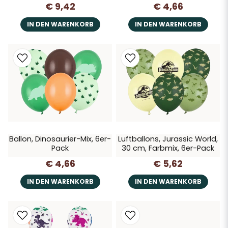
€ 9,42
€ 4,66
IN DEN WARENKORB
IN DEN WARENKORB
Ballon, Dinosaurier-Mix, 6er-
Luftballons, Jurassic World,
Pack
30 cm, Farbmix, 6er-Pack
€ 4,66
€ 5,62
IN DEN WARENKORB
IN DEN WARENKORB