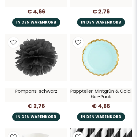
€ 4,66
€ 2,76
IN DEN WARENKORB
IN DEN WARENKORB
Pompons, schwarz
Pappteller, Mintgrün & Gold,
6er-Pack
€ 2,76
€ 4,66
IN DEN WARENKORB
IN DEN WARENKORB