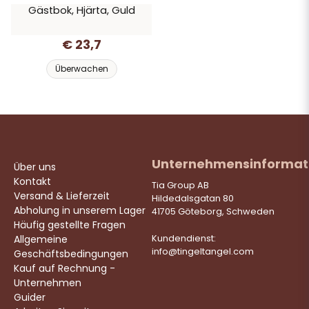
Gästbok, Hjärta, Guld
€ 23,7
Überwachen
Unternehmensinformat
Über uns
Kontakt
Tia Group AB
Versand & Lieferzeit
Hildedalsgatan 80
Abholung in unserem Lager
41705 Göteborg, Schweden
Häufig gestellte Fragen
Allgemeine
Kundendienst:
info@tingeltangel.com
Geschäftsbedingungen
Kauf auf Rechnung -
Unternehmen
Guider