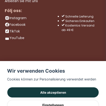
Arbeiten Sie mit uns
Följ oss:
Schnelle Lieferung
Instagram
Sicheres Einkaufen
Facebook
Kostenlos Versand
ab 49 €
TikTok
YouTube
Wir verwenden Cookies
Cookies können zur Personalisierung verwendet werden
Alle akzeptieren
Einstellungen