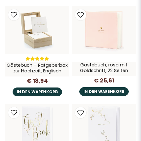
Gästebuch, rosa mit
Gästebuch – Ratgeberbox
Goldschrift, 22 Seiten
zur Hochzeit, Englisch
€ 25,61
€ 18,94
IN DEN WARENKORB
IN DEN WARENKORB