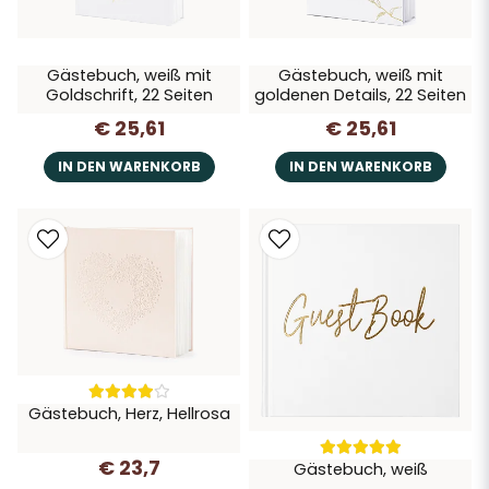
Gästebuch, weiß mit
Gästebuch, weiß mit
Goldschrift, 22 Seiten
goldenen Details, 22 Seiten
€ 25,61
€ 25,61
IN DEN WARENKORB
IN DEN WARENKORB
Gästebuch, Herz, Hellrosa
€ 23,7
Gästebuch, weiß