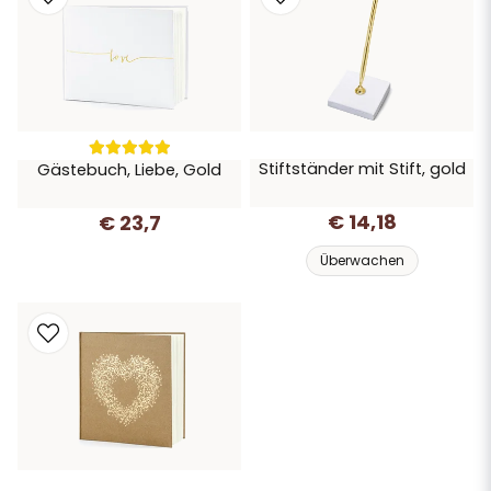
Stiftständer mit Stift, gold
Gästebuch, Liebe, Gold
€ 14,18
€ 23,7
Überwachen