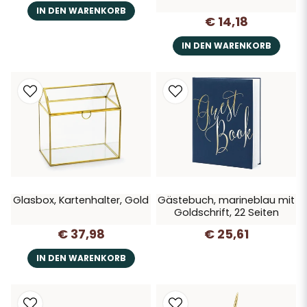
IN DEN WARENKORB
€ 14,18
IN DEN WARENKORB
Glasbox, Kartenhalter, Gold
Gästebuch, marineblau mit
Goldschrift, 22 Seiten
€ 37,98
€ 25,61
IN DEN WARENKORB