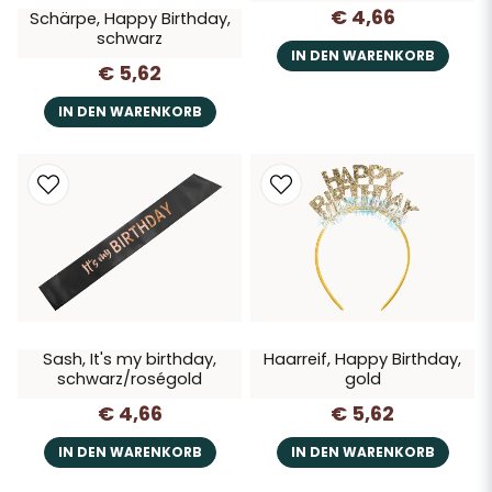
€ 4,66
Schärpe, Happy Birthday,
schwarz
IN DEN WARENKORB
€ 5,62
IN DEN WARENKORB
Sash, It's my birthday,
Haarreif, Happy Birthday,
schwarz/roségold
gold
€ 4,66
€ 5,62
IN DEN WARENKORB
IN DEN WARENKORB