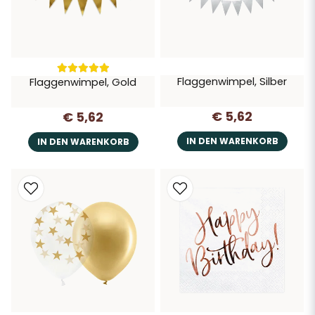
Flaggenwimpel, Silber
Flaggenwimpel, Gold
€ 5,62
€ 5,62
IN DEN WARENKORB
IN DEN WARENKORB