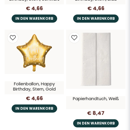
€ 4,66
€ 4,66
IN DEN WARENKORB
IN DEN WARENKORB
Folienballon, Happy
Birthday, Stern, Gold
€ 4,66
Papierhandtuch, Weiß
IN DEN WARENKORB
€ 8,47
IN DEN WARENKORB