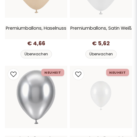
Premiumballons, Haselnuss
Premiumballons, Satin Weiß
€ 4,66
€ 5,62
Überwachen
Überwachen
NEUHEIT
NEUHEIT