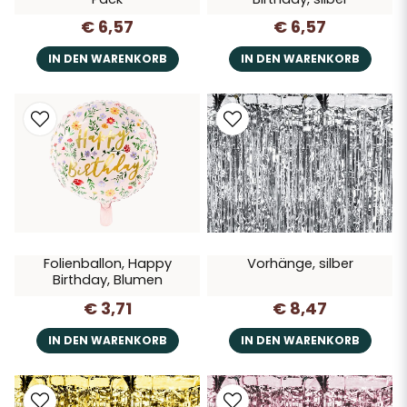
€ 6,57
€ 6,57
IN DEN WARENKORB
IN DEN WARENKORB
Folienballon, Happy
Vorhänge, silber
Birthday, Blumen
€ 3,71
€ 8,47
IN DEN WARENKORB
IN DEN WARENKORB