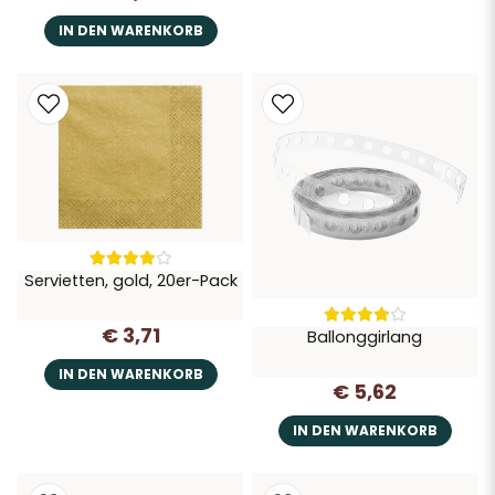
IN DEN WARENKORB
Servietten, gold, 20er-Pack
€ 3,71
Ballonggirlang
IN DEN WARENKORB
€ 5,62
IN DEN WARENKORB