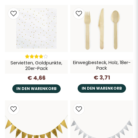
Einwegbesteck, Holz, 18er-
Servietten, Goldpunkte,
Pack
20er-Pack
€ 3,71
€ 4,66
IN DEN WARENKORB
IN DEN WARENKORB