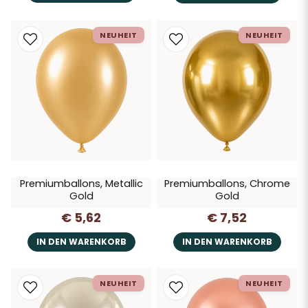
NEUHEIT
NEUHEIT
Premiumballons, Metallic
Premiumballons, Chrome
Gold
Gold
€ 5,62
€ 7,52
IN DEN WARENKORB
IN DEN WARENKORB
NEUHEIT
NEUHEIT