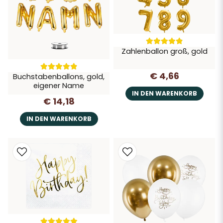
Zahlenballon groß, gold
€ 4,66
Buchstabenballons, gold,
eigener Name
IN DEN WARENKORB
€ 14,18
IN DEN WARENKORB