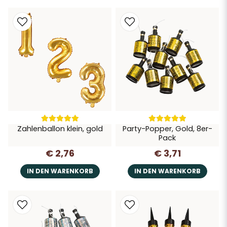
Zahlenballon klein, gold
Party-Popper, Gold, 8er-
Pack
€ 2,76
€ 3,71
IN DEN WARENKORB
IN DEN WARENKORB