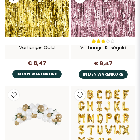
Vorhänge, Gold
Vorhänge, Roségold
€ 8,47
€ 8,47
IN DEN WARENKORB
IN DEN WARENKORB