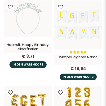
Haarreif, Happy Birthday,
silber/Perlen
€ 3,71
Wimpel, eigener Name
IN DEN WARENKORB
€ 18,94
IN DEN WARENKORB