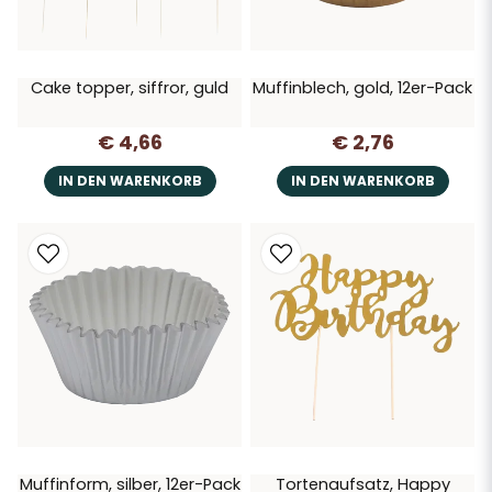
Cake topper, siffror, guld
Muffinblech, gold, 12er-Pack
€ 4,66
€ 2,76
IN DEN WARENKORB
IN DEN WARENKORB
Muffinform, silber, 12er-Pack
Tortenaufsatz, Happy