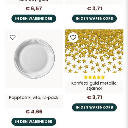
€ 6,57
€ 3,71
IN DEN WARENKORB
IN DEN WARENKORB
Konfetti, guld metallic,
stjärnor
€ 3,71
Papptallrik, vita, 12-pack
IN DEN WARENKORB
€ 4,66
IN DEN WARENKORB