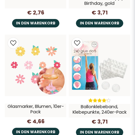
Birthday, gold
€ 2,76
€ 3,71
IN DEN WARENKORB
IN DEN WARENKORB
Glasmarker, Blumen, 10er-
Ballonklebeband,
Pack
Klebepunkte, 240er-Pack
€ 4,66
€ 3,71
IN DEN WARENKORB
IN DEN WARENKORB