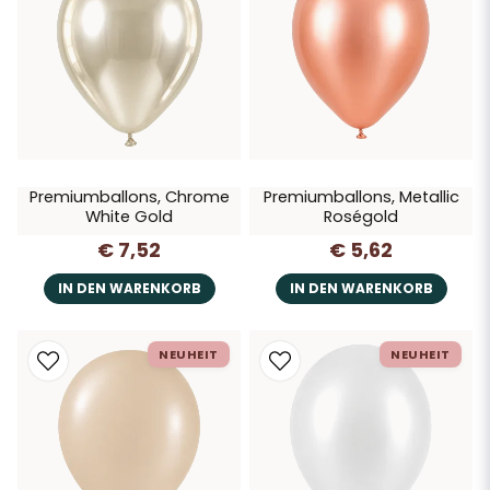
Premiumballons, Chrome
Premiumballons, Metallic
White Gold
Roségold
€ 7,52
€ 5,62
IN DEN WARENKORB
IN DEN WARENKORB
NEUHEIT
NEUHEIT