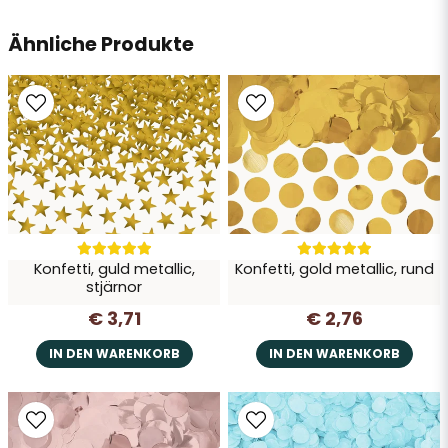
Ähnliche Produkte
Konfetti, guld metallic,
Konfetti, gold metallic, rund
stjärnor
€ 3,71
€ 2,76
IN DEN WARENKORB
IN DEN WARENKORB