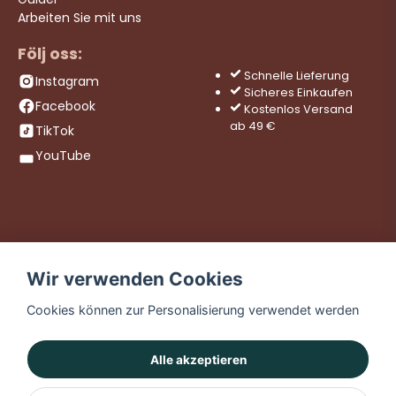
Arbeiten Sie mit uns
Följ oss:
Schnelle Lieferung
Instagram
Sicheres Einkaufen
Facebook
Kostenlos Versand
ab 49 €
TikTok
YouTube
Wir verwenden Cookies
Cookies können zur Personalisierung verwendet werden
Alle akzeptieren