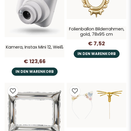
Folienballon Bilderrahmen,
gold, 78x95 cm
€ 7,52
Kamera, Instax Mini 12, Weiß
IN DEN WARENKORB
€ 123,66
IN DEN WARENKORB