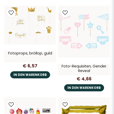
Fotoprops, bröllop, guld
€ 6,57
Foto-Requisiten, Gender
Reveal
IN DEN WARENKORB
€ 4,66
IN DEN WARENKORB