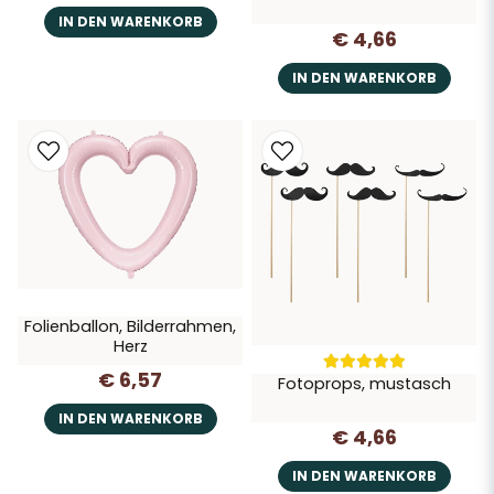
IN DEN WARENKORB
€ 4,66
IN DEN WARENKORB
Folienballon, Bilderrahmen,
Herz
€ 6,57
Fotoprops, mustasch
IN DEN WARENKORB
€ 4,66
IN DEN WARENKORB