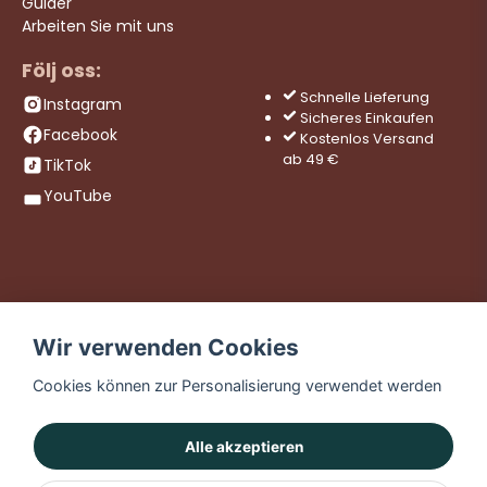
Guider
Arbeiten Sie mit uns
Följ oss:
Schnelle Lieferung
Instagram
Sicheres Einkaufen
Facebook
Kostenlos Versand
ab 49 €
TikTok
YouTube
Wir verwenden Cookies
Cookies können zur Personalisierung verwendet werden
Alle akzeptieren