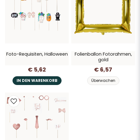
Foto-Requisiten, Halloween
Folienballon Fotorahmen,
gold
€ 5,62
€ 6,57
IN DEN WARENKORB
Überwachen