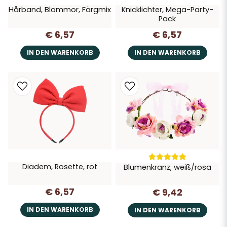
Hårband, Blommor, Färgmix
Knicklichter, Mega-Party-
Pack
€ 6,57
€ 6,57
IN DEN WARENKORB
IN DEN WARENKORB
Diadem, Rosette, rot
Blumenkranz, weiß/rosa
€ 6,57
€ 9,42
IN DEN WARENKORB
IN DEN WARENKORB