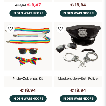
€ 9,47
€ 18,94
€ 18,94
IN DEN WARENKORB
IN DEN WARENKORB
Pride-Zubehör, Kit
Maskeraden-Set, Polizei
€ 18,94
€ 18,94
IN DEN WARENKORB
IN DEN WARENKORB