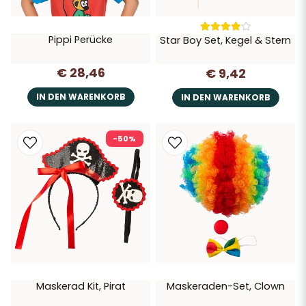
Pippi Perücke
Star Boy Set, Kegel & Stern
€ 28,46
€ 9,42
IN DEN WARENKORB
IN DEN WARENKORB
-50%
Maskerad Kit, Pirat
Maskeraden-Set, Clown