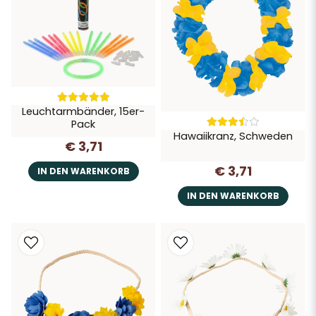
Leuchtarmbänder, 15er-
Pack
Hawaiikranz, Schweden
€ 3,71
€ 3,71
IN DEN WARENKORB
IN DEN WARENKORB