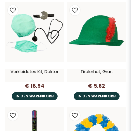
Verkleidetes Kit, Doktor
Tirolerhut, Grün
€ 18,94
€ 5,62
IN DEN WARENKORB
IN DEN WARENKORB