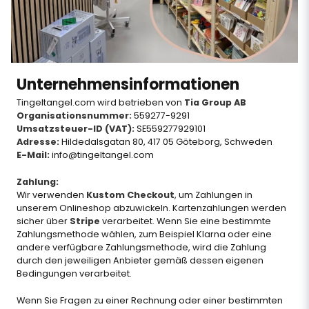
Unternehmensinformationen
Tingeltangel.com wird betrieben von
Tia Group AB
Organisationsnummer:
559277-9291
Umsatzsteuer-ID (VAT):
SE559277929101
Adresse:
Hildedalsgatan 80, 417 05 Göteborg, Schweden
E-Mail:
info@tingeltangel.com
Zahlung:
Wir verwenden
Kustom Checkout
, um Zahlungen in
unserem Onlineshop abzuwickeln. Kartenzahlungen werden
sicher über
Stripe
verarbeitet. Wenn Sie eine bestimmte
Zahlungsmethode wählen, zum Beispiel Klarna oder eine
andere verfügbare Zahlungsmethode, wird die Zahlung
durch den jeweiligen Anbieter gemäß dessen eigenen
Bedingungen verarbeitet.
Wenn Sie Fragen zu einer Rechnung oder einer bestimmten