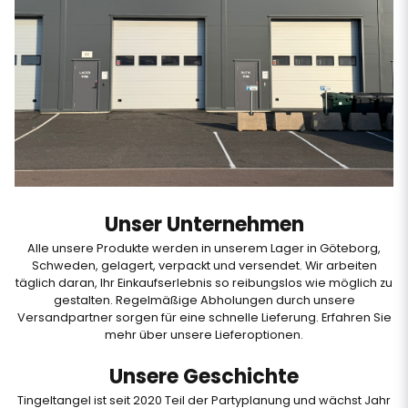
Unser Unternehmen
Alle unsere Produkte werden in unserem Lager in Göteborg,
Schweden, gelagert, verpackt und versendet. Wir arbeiten
täglich daran, Ihr Einkaufserlebnis so reibungslos wie möglich zu
gestalten. Regelmäßige Abholungen durch unsere
Versandpartner sorgen für eine schnelle Lieferung.
Erfahren Sie
mehr über unsere Lieferoptionen
.
Unsere Geschichte
Tingeltangel ist seit 2020 Teil der Partyplanung und wächst Jahr