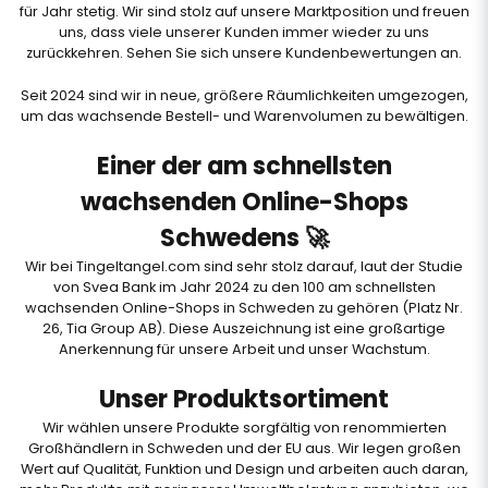
für Jahr stetig. Wir sind stolz auf unsere Marktposition und freuen
uns, dass viele unserer Kunden immer wieder zu uns
zurückkehren.
Sehen Sie sich unsere Kundenbewertungen an
.
Seit 2024 sind wir in neue, größere Räumlichkeiten umgezogen,
um das wachsende Bestell- und Warenvolumen zu bewältigen.
Einer der am schnellsten
wachsenden Online-Shops
Schwedens 🚀
Wir bei Tingeltangel.com sind sehr stolz darauf, laut
der Studie
von Svea Bank
im Jahr 2024 zu den 100 am schnellsten
wachsenden Online-Shops in Schweden zu gehören (Platz Nr.
26, Tia Group AB). Diese Auszeichnung ist eine großartige
Anerkennung für unsere Arbeit und unser Wachstum.
Unser Produktsortiment
Wir wählen unsere Produkte sorgfältig von renommierten
Großhändlern in Schweden und der EU aus. Wir legen großen
Wert auf Qualität, Funktion und Design und arbeiten auch daran,