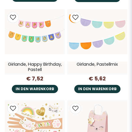
Girlande, Happy Birthday,
Girlande, Pastellmix
Pastell
€ 7,52
€ 5,62
IN DEN WARENKORB
IN DEN WARENKORB