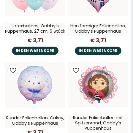
Latexballons, Gabby’s
Herzförmiger Folienballon,
Puppenhaus, 27 cm, 6 Stück
Gabby’s Puppenhaus
€ 3,71
€ 3,71
IN DEN WARENKORB
IN DEN WARENKORB
Runder Folienballon mit
Runder Folienballon, Cakey,
Spitzenrand, Gabby’s
Gabby’s Puppenhaus
Puppenhaus
€ 3,71