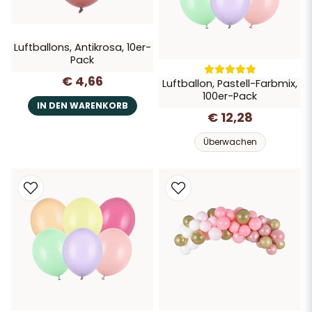
Luftballons, Antikrosa, 10er-
Pack
€ 4,66
Luftballon, Pastell-Farbmix,
100er-Pack
IN DEN WARENKORB
€ 12,28
Überwachen