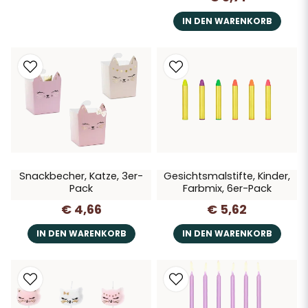
IN DEN WARENKORB
Snackbecher, Katze, 3er-
Gesichtsmalstifte, Kinder,
Pack
Farbmix, 6er-Pack
€ 4,66
€ 5,62
IN DEN WARENKORB
IN DEN WARENKORB