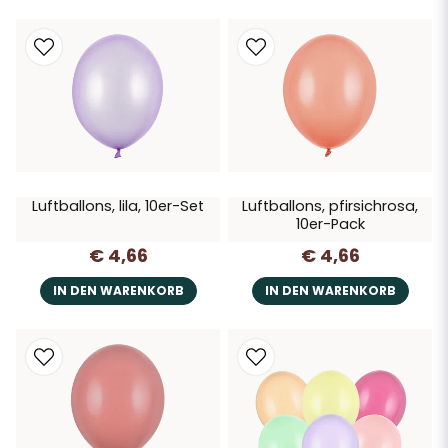
Luftballons, lila, 10er-Set
Luftballons, pfirsichrosa,
10er-Pack
€ 4,66
€ 4,66
IN DEN WARENKORB
IN DEN WARENKORB