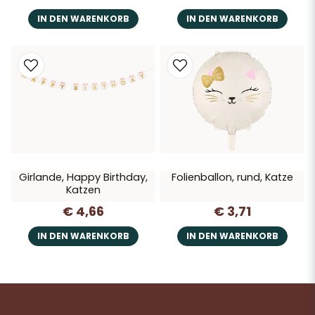
IN DEN WARENKORB
IN DEN WARENKORB
Girlande, Happy Birthday,
Folienballon, rund, Katze
Katzen
€ 4,66
€ 3,71
IN DEN WARENKORB
IN DEN WARENKORB