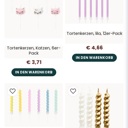
Tortenkerzen, lila, 12er-Pack
€ 4,66
Tortenkerzen, Katzen, 6er-
Pack
IN DEN WARENKORB
€ 3,71
IN DEN WARENKORB