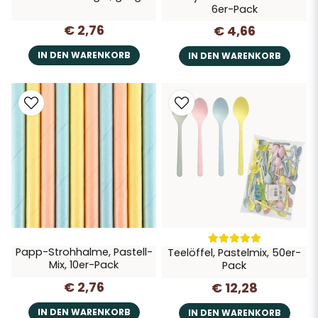
6er-Pack
€ 2,76
€ 4,66
IN DEN WARENKORB
IN DEN WARENKORB
Papp-Strohhalme, Pastell-
Teelöffel, Pastelmix, 50er-
Mix, 10er-Pack
Pack
€ 2,76
€ 12,28
IN DEN WARENKORB
IN DEN WARENKORB