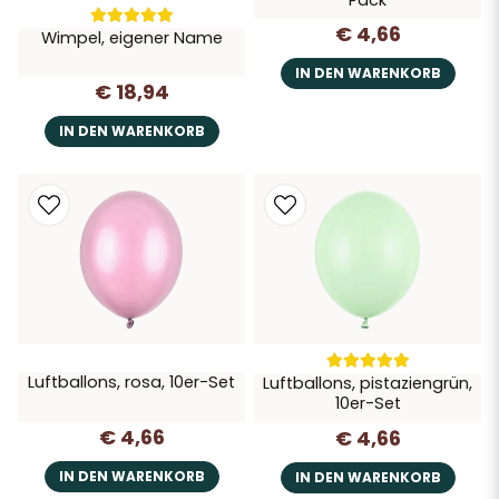
€ 4,66
Wimpel, eigener Name
IN DEN WARENKORB
€ 18,94
IN DEN WARENKORB
Luftballons, rosa, 10er-Set
Luftballons, pistaziengrün,
10er-Set
€ 4,66
€ 4,66
IN DEN WARENKORB
IN DEN WARENKORB