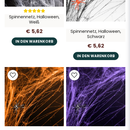
Spinnennetz, Halloween,
Weiß
€ 5,62
Spinnennetz, Halloween,
Schwarz
IN DEN WARENKORB
€ 5,62
IN DEN WARENKORB