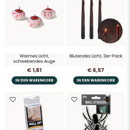
Warmes Licht,
Blutendes Licht, 3er-Pack
schwebendes Auge
€ 1,81
€ 6,57
IN DEN WARENKORB
IN DEN WARENKORB