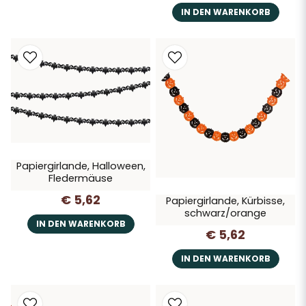
IN DEN WARENKORB
Papiergirlande, Halloween,
Fledermäuse
€ 5,62
Papiergirlande, Kürbisse,
schwarz/orange
IN DEN WARENKORB
€ 5,62
IN DEN WARENKORB