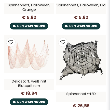
Spinnennetz, Halloween,
Spinnennetz, Halloween, Lila
Orange
€ 5,62
€ 5,62
IN DEN WARENKORB
IN DEN WARENKORB
Dekostoff, weiß mit
Blutspritzern
€ 18,94
Spinnennetz-LED
IN DEN WARENKORB
€ 26,56