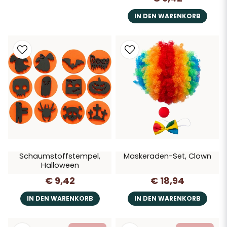
IN DEN WARENKORB
Schaumstoffstempel,
Maskeraden-Set, Clown
Halloween
€ 9,42
€ 18,94
IN DEN WARENKORB
IN DEN WARENKORB