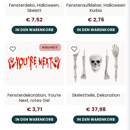
Fensterdeko, Halloween,
Fensteraufkleber, Halloween
Skelett
Kürbis
€ 7,52
€ 2,76
IN DEN WARENKORB
IN DEN WARENKORB
NEUHEIT
Fensterdekoration, You’re
Skelettteile, Dekoration
Next, rotes Gel
€ 3,71
€ 37,98
IN DEN WARENKORB
IN DEN WARENKORB