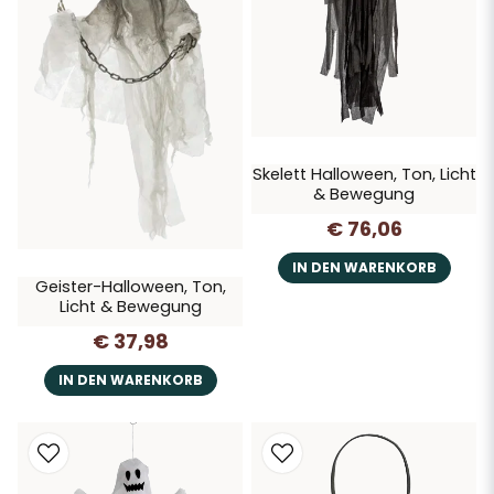
Skelett Halloween, Ton, Licht
& Bewegung
€ 76,06
IN DEN WARENKORB
Geister-Halloween, Ton,
Licht & Bewegung
€ 37,98
IN DEN WARENKORB