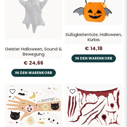
Süßigkeitentüte, Halloween,
Kürbis
€ 14,18
Geister Halloween, Sound &
Bewegung
IN DEN WARENKORB
€ 24,66
IN DEN WARENKORB