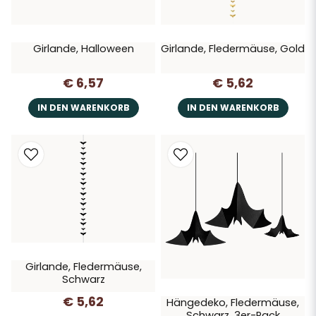
Girlande, Halloween
Girlande, Fledermäuse, Gold
€ 6,57
€ 5,62
IN DEN WARENKORB
IN DEN WARENKORB
Girlande, Fledermäuse,
Schwarz
€ 5,62
Hängedeko, Fledermäuse,
Schwarz, 3er-Pack