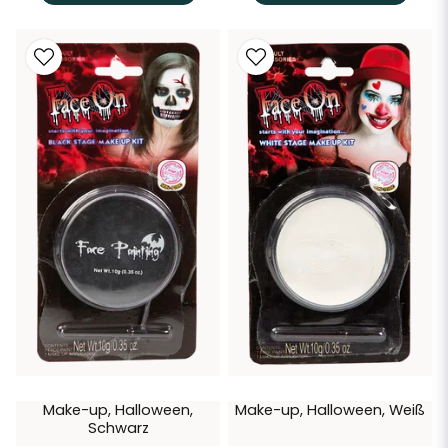
Make-up, Halloween,
Make-up, Halloween, Weiß
Schwarz