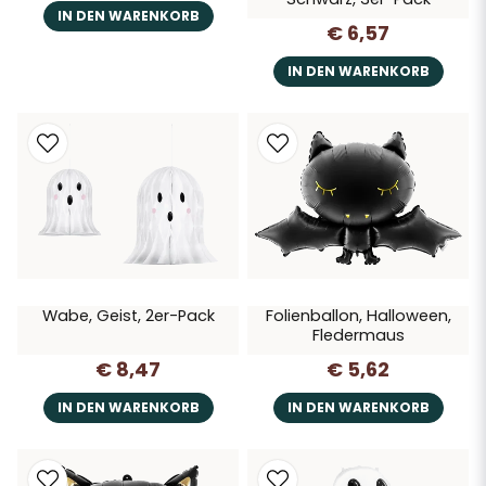
IN DEN WARENKORB
€ 6,57
IN DEN WARENKORB
Wabe, Geist, 2er-Pack
Folienballon, Halloween,
Fledermaus
€ 8,47
€ 5,62
IN DEN WARENKORB
IN DEN WARENKORB