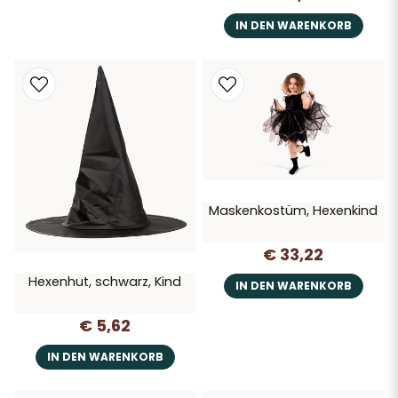
IN DEN WARENKORB
Maskenkostüm, Hexenkind
€ 33,22
Hexenhut, schwarz, Kind
IN DEN WARENKORB
€ 5,62
IN DEN WARENKORB