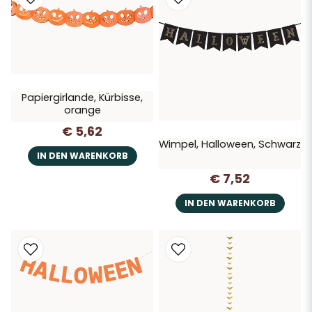
Papiergirlande, Kürbisse,
orange
€ 5,62
Wimpel, Halloween, Schwarz
IN DEN WARENKORB
€ 7,52
IN DEN WARENKORB