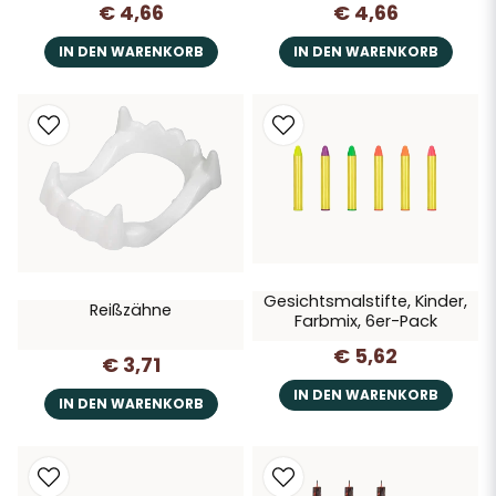
€ 4,66
€ 4,66
IN DEN WARENKORB
IN DEN WARENKORB
Gesichtsmalstifte, Kinder,
Reißzähne
Farbmix, 6er-Pack
€ 5,62
€ 3,71
IN DEN WARENKORB
IN DEN WARENKORB