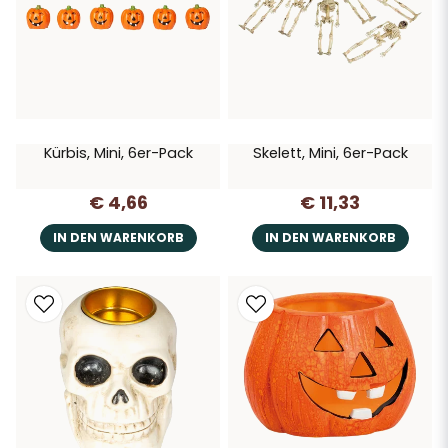
Kürbis, Mini, 6er-Pack
Skelett, Mini, 6er-Pack
€ 4,66
€ 11,33
IN DEN WARENKORB
IN DEN WARENKORB