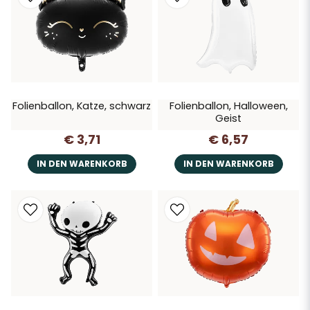
Folienballon, Katze, schwarz
Folienballon, Halloween,
Geist
€ 3,71
€ 6,57
IN DEN WARENKORB
IN DEN WARENKORB