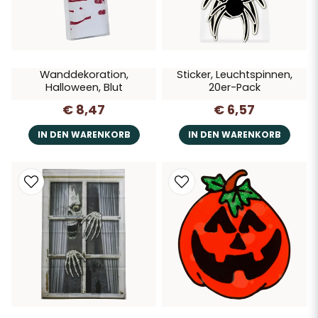
Wanddekoration,
Sticker, Leuchtspinnen,
Halloween, Blut
20er-Pack
€ 8,47
€ 6,57
IN DEN WARENKORB
IN DEN WARENKORB