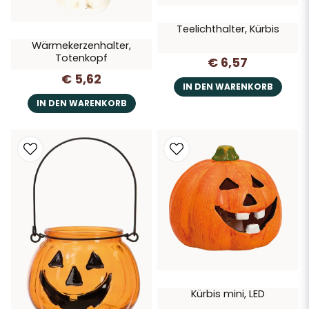
Teelichthalter, Kürbis
Wärmekerzenhalter,
Totenkopf
€ 6,57
€ 5,62
IN DEN WARENKORB
IN DEN WARENKORB
Kürbis mini, LED