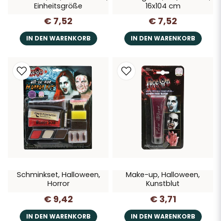
Einheitsgröße
16x104 cm
€ 7,52
€ 7,52
IN DEN WARENKORB
IN DEN WARENKORB
Schminkset, Halloween,
Make-up, Halloween,
Horror
Kunstblut
€ 9,42
€ 3,71
IN DEN WARENKORB
IN DEN WARENKORB