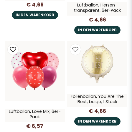
€ 4,66
Luftballon, Herzen-
transparent, 6er-Pack
IN DEN WARENKORB
€ 4,66
IN DEN WARENKORB
Folienballon, You Are The
Best, beige, 1 Stück
€ 4,66
Luftballon, Love Mix, 6er-
Pack
IN DEN WARENKORB
€ 6,57