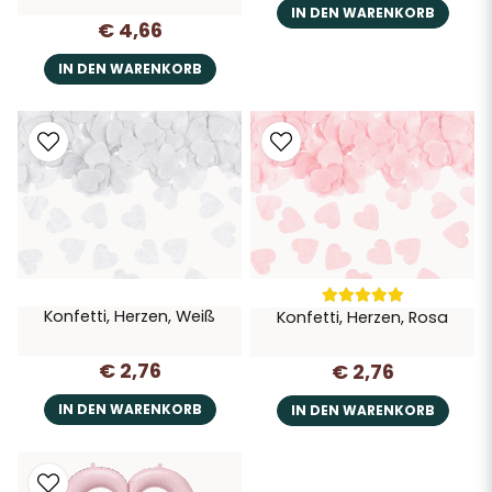
IN DEN WARENKORB
€ 4,66
IN DEN WARENKORB
Konfetti, Herzen, Weiß
Konfetti, Herzen, Rosa
€ 2,76
€ 2,76
IN DEN WARENKORB
IN DEN WARENKORB