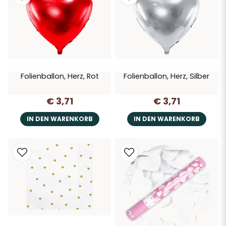
Folienballon, Herz, Rot
Folienballon, Herz, Silber
€ 3,71
€ 3,71
IN DEN WARENKORB
IN DEN WARENKORB