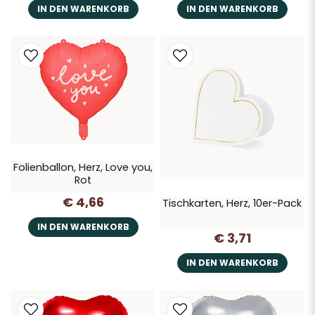
IN DEN WARENKORB
IN DEN WARENKORB
Folienballon, Herz, Love you,
Rot
€ 4,66
Tischkarten, Herz, 10er-Pack
IN DEN WARENKORB
€ 3,71
IN DEN WARENKORB