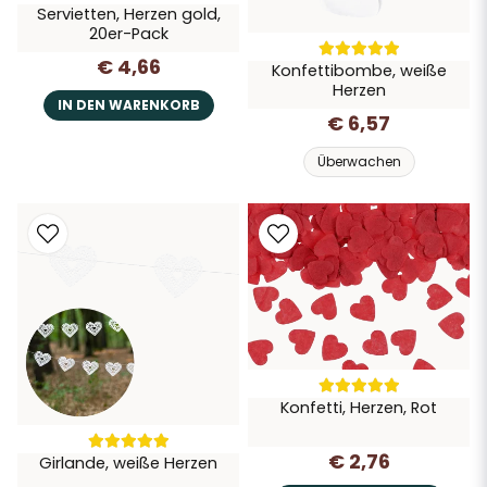
Servietten, Herzen gold,
20er-Pack
€ 4,66
Konfettibombe, weiße
Herzen
IN DEN WARENKORB
€ 6,57
Überwachen
Konfetti, Herzen, Rot
€ 2,76
Girlande, weiße Herzen