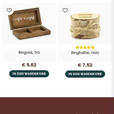
Ringask, trä
Ringhalter, Holz
€ 5,62
€ 7,52
IN DEN WARENKORB
IN DEN WARENKORB