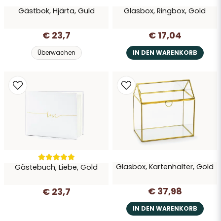
Gästbok, Hjärta, Guld
Glasbox, Ringbox, Gold
Frage senden
€ 23,7
€ 17,04
Überwachen
IN DEN WARENKORB
Glasbox, Kartenhalter, Gold
Gästebuch, Liebe, Gold
€ 37,98
€ 23,7
IN DEN WARENKORB