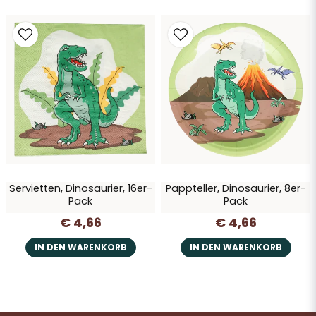
Servietten, Dinosaurier, 16er-
Pappteller, Dinosaurier, 8er-
Pack
Pack
€ 4,66
€ 4,66
IN DEN WARENKORB
IN DEN WARENKORB