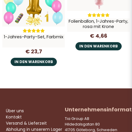
Folienballon, 1-Jahres-Party,
rosa mit Krone
€ 4,66
1-Jahres-Party-Set, Farbmix
IN DEN WARENKORB
€ 23,7
IN DEN WARENKORB
Unternehmensinformat
Über uns
Kontakt
Tia Group AB
Versand & Lieferzeit
Hildedalsgatan 80
Abholung in unserem Lager
41705 Göteborg, Schweden