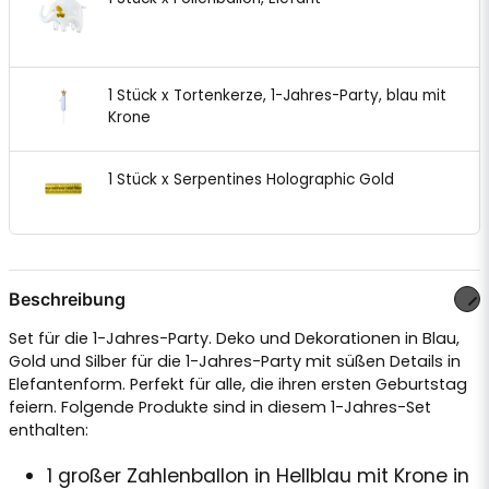
1 Stück x Tortenkerze, 1-Jahres-Party, blau mit
Krone
1 Stück x Serpentines Holographic Gold
Beschreibung
Set für die 1-Jahres-Party. Deko und Dekorationen in Blau,
Gold und Silber für die 1-Jahres-Party mit süßen Details in
Elefantenform. Perfekt für alle, die ihren ersten Geburtstag
feiern. Folgende Produkte sind in diesem 1-Jahres-Set
enthalten:
1 großer Zahlenballon in Hellblau mit Krone in