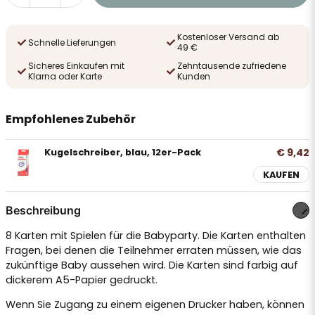
Kostenloser Versand ab
Schnelle Lieferungen
49 €
Sicheres Einkaufen mit
Zehntausende zufriedene
Klarna oder Karte
Kunden
Empfohlenes Zubehör
€ 9,42
Kugelschreiber, blau, 12er-Pack
KAUFEN
Beschreibung
8 Karten mit Spielen für die Babyparty. Die Karten enthalten
Fragen, bei denen die Teilnehmer erraten müssen, wie das
zukünftige Baby aussehen wird. Die Karten sind farbig auf
dickerem A5-Papier gedruckt.
Wenn Sie Zugang zu einem eigenen Drucker haben, können