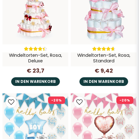
Windeltorten-Set, Rosa,
Windeltorten-Set, Rosa,
Deluxe
Standard
€ 23,7
€ 9,42
IN DEN WARENKORB
IN DEN WARENKORB
-20%
-20%