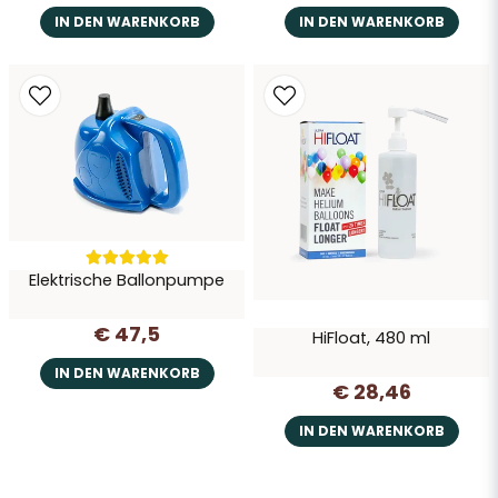
IN DEN WARENKORB
IN DEN WARENKORB
Elektrische Ballonpumpe
€ 47,5
HiFloat, 480 ml
IN DEN WARENKORB
€ 28,46
IN DEN WARENKORB