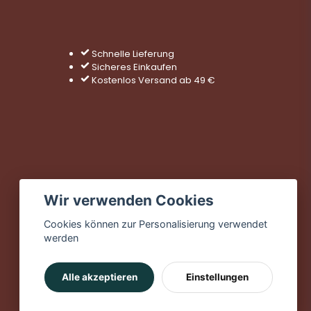
Schnelle Lieferung
Sicheres Einkaufen
Kostenlos Versand ab 49 €
Wir verwenden Cookies
Cookies können zur Personalisierung verwendet
werden
Alle akzeptieren
Einstellungen