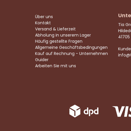
Unte
Über uns
Kontakt
Tia G
Versand & Lieferzeit
Hilde
Abholung in unserem Lager
41705
Häufig gestellte Fragen
Allgemeine Geschäftsbedingungen
Kunde
Kauf auf Rechnung - Unternehmen
info@
Guider
Arbeiten Sie mit uns