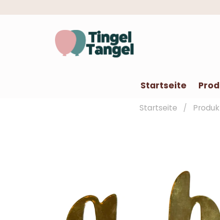
Startseite
Prod
Startseite
Produk