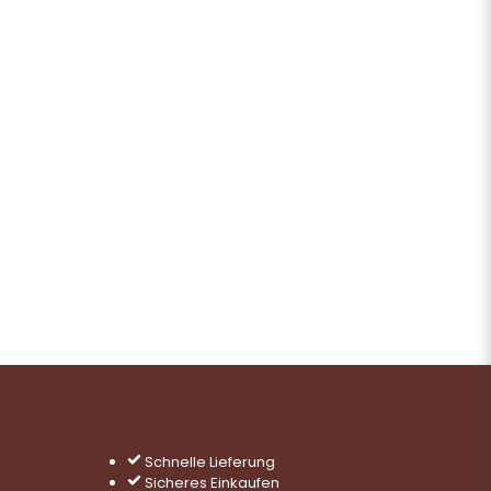
Schnelle Lieferung
Sicheres Einkaufen