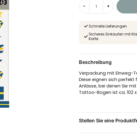
-
+
Schnelle Lieferungen
Sicheres Einkaufen mit Kl
Karte
Beschreibung
Verpackung mit Einweg-T
Diese eignen sich perfekt
Anlässe, bei denen Sie mi
Tattoo-Bogen ist ca. 102 
Stellen Sie eine Produktf
question