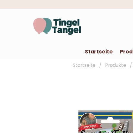
Startseite
Prod
Startseite
Produkte