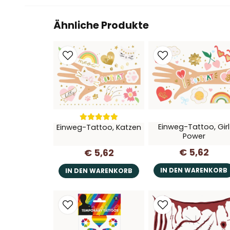
Ähnliche Produkte
Einweg-Tattoo, Girl
Einweg-Tattoo, Katzen
Power
€ 5,62
€ 5,62
IN DEN WARENKORB
IN DEN WARENKORB