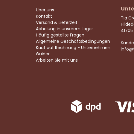
Unte
Über uns
Kontakt
Tia G
Versand & Lieferzeit
Hilde
Abholung in unserem Lager
41705
Häufig gestellte Fragen
Allgemeine Geschäftsbedingungen
Kunde
Kauf auf Rechnung - Unternehmen
info@
Guider
Arbeiten Sie mit uns