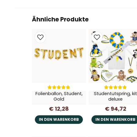
Ähnliche Produkte
Folienballon, Student,
Studentutspring, ki
Gold
deluxe
€ 12,28
€ 94,72
IN DEN WARENKORB
IN DEN WARENKORB