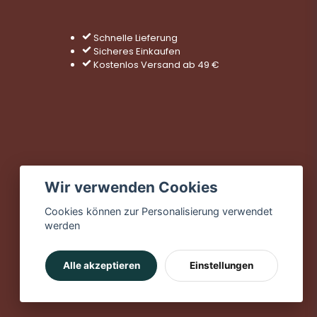
Schnelle Lieferung
Sicheres Einkaufen
Kostenlos Versand ab 49 €
Wir verwenden Cookies
Cookies können zur Personalisierung verwendet
werden
Alle akzeptieren
Einstellungen