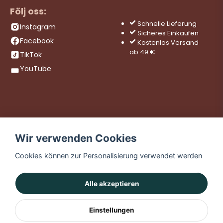
Följ oss:
Schnelle Lieferung
Instagram
Sicheres Einkaufen
Facebook
Kostenlos Versand
ab 49 €
TikTok
YouTube
Wir verwenden Cookies
Cookies können zur Personalisierung verwendet werden
Alle akzeptieren
Einstellungen