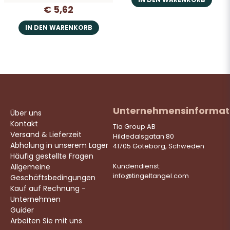
€ 5,62
IN DEN WARENKORB
Unternehmensinformat
Über uns
Kontakt
Tia Group AB
Versand & Lieferzeit
Hildedalsgatan 80
Abholung in unserem Lager
41705 Göteborg, Schweden
Häufig gestellte Fragen
Allgemeine
Kundendienst:
info@tingeltangel.com
Geschäftsbedingungen
Kauf auf Rechnung -
Unternehmen
Guider
Arbeiten Sie mit uns