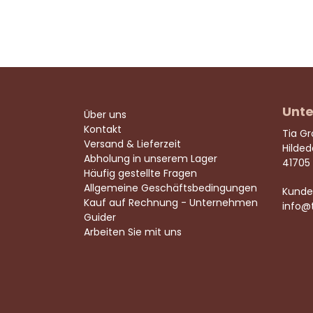
Unte
Über uns
Kontakt
Tia G
Versand & Lieferzeit
Hilde
Abholung in unserem Lager
41705
Häufig gestellte Fragen
Allgemeine Geschäftsbedingungen
Kunde
Kauf auf Rechnung - Unternehmen
info@
Guider
Arbeiten Sie mit uns