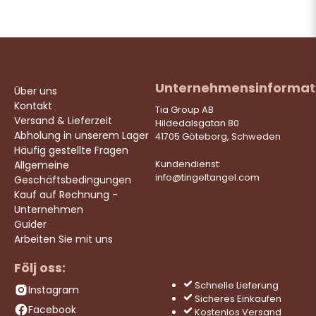
Unternehmensinformat
Über uns
Kontakt
Tia Group AB
Versand & Lieferzeit
Hildedalsgatan 80
Abholung in unserem Lager
41705 Göteborg, Schweden
Häufig gestellte Fragen
Allgemeine
Kundendienst:
info@tingeltangel.com
Geschäftsbedingungen
Kauf auf Rechnung -
Unternehmen
Guider
Arbeiten Sie mit uns
Följ oss:
Schnelle Lieferung
Instagram
Sicheres Einkaufen
Facebook
Kostenlos Versand