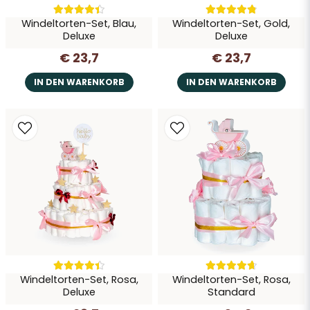
Frage senden
Windeltorten-Set, Blau,
Windeltorten-Set, Gold,
Deluxe
Deluxe
€ 23,7
€ 23,7
IN DEN WARENKORB
IN DEN WARENKORB
Windeltorten-Set, Rosa,
Windeltorten-Set, Rosa,
Deluxe
Standard