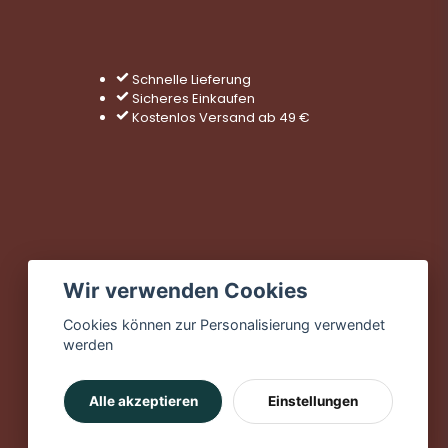
Schnelle Lieferung
Sicheres Einkaufen
Kostenlos Versand ab 49 €
Wir verwenden Cookies
Cookies können zur Personalisierung verwendet
werden
Alle akzeptieren
Einstellungen