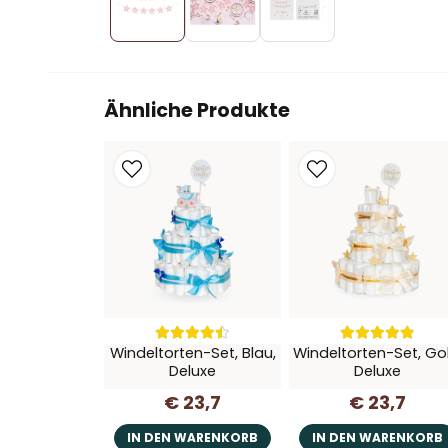
Ähnliche Produkte
Windeltorten-Set, Blau,
Windeltorten-Set, Go
Deluxe
Deluxe
€ 23,7
€ 23,7
IN DEN WARENKORB
IN DEN WARENKORB