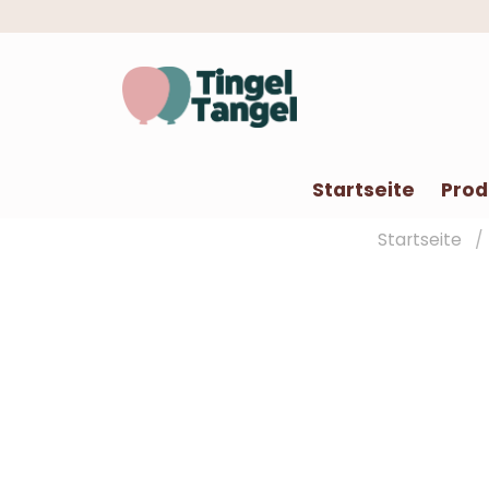
Startseite
Prod
Startseite