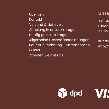
Unte
Über uns
Kontakt
Tia G
Versand & Lieferzeit
Hilde
Abholung in unserem Lager
41705
Häufig gestellte Fragen
Allgemeine Geschäftsbedingungen
Kunde
Kauf auf Rechnung - Unternehmen
info@
Guider
Arbeiten Sie mit uns