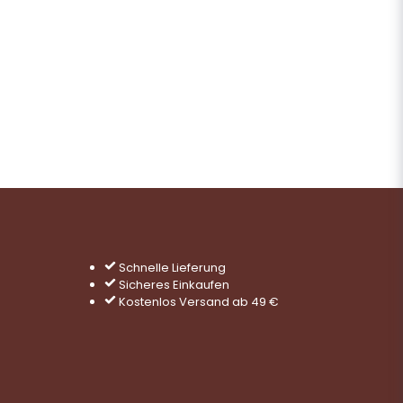
Frage senden
Schnelle Lieferung
Sicheres Einkaufen
Kostenlos Versand ab 49 €