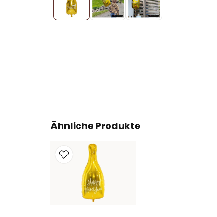
Ähnliche Produkte