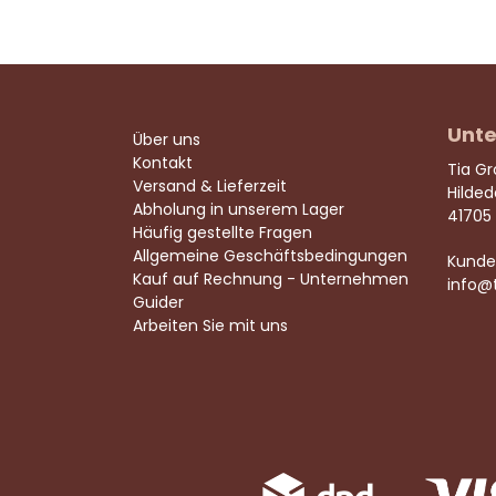
Unte
Über uns
Kontakt
Tia G
Versand & Lieferzeit
Hilde
Abholung in unserem Lager
41705
Häufig gestellte Fragen
Allgemeine Geschäftsbedingungen
Kunde
Kauf auf Rechnung - Unternehmen
info@
Guider
Arbeiten Sie mit uns