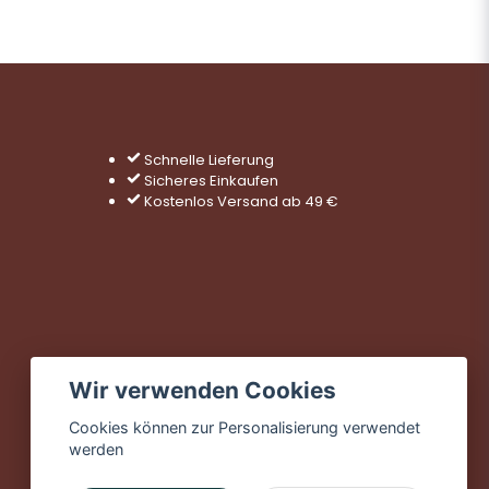
Schnelle Lieferung
Sicheres Einkaufen
Kostenlos Versand ab 49 €
Wir verwenden Cookies
Cookies können zur Personalisierung verwendet
werden