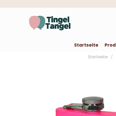
Startseite
Prod
Startseite