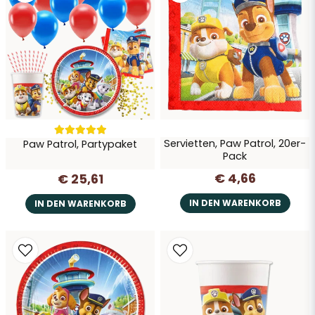
Frage senden
Servietten, Paw Patrol, 20er-
Paw Patrol, Partypaket
Pack
€ 4,66
€ 25,61
IN DEN WARENKORB
IN DEN WARENKORB