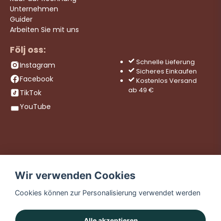
Unternehmen
Guider
Arbeiten Sie mit uns
Följ oss:
Schnelle Lieferung
Instagram
Sicheres Einkaufen
Facebook
Kostenlos Versand
ab 49 €
TikTok
YouTube
Wir verwenden Cookies
Cookies können zur Personalisierung verwendet werden
Alle akzeptieren