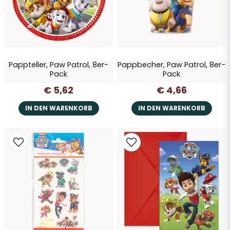
Pappteller, Paw Patrol, 8er-
Pappbecher, Paw Patrol, 8er-
Pack
Pack
€ 5,62
€ 4,66
IN DEN WARENKORB
IN DEN WARENKORB