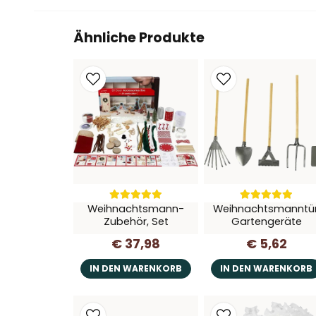
Ähnliche Produkte
Weihnachtsmann-
Weihnachtsmanntür
Zubehör, Set
Gartengeräte
€ 37,98
€ 5,62
IN DEN WARENKORB
IN DEN WARENKORB