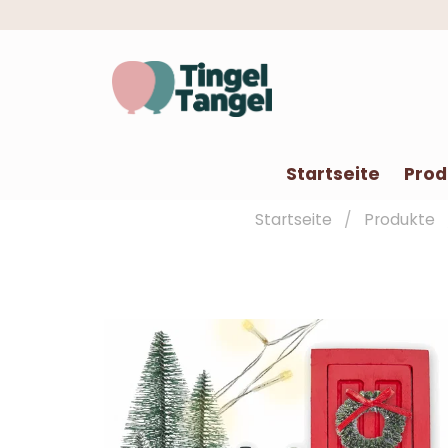
Startseite
Prod
Startseite
Produkte