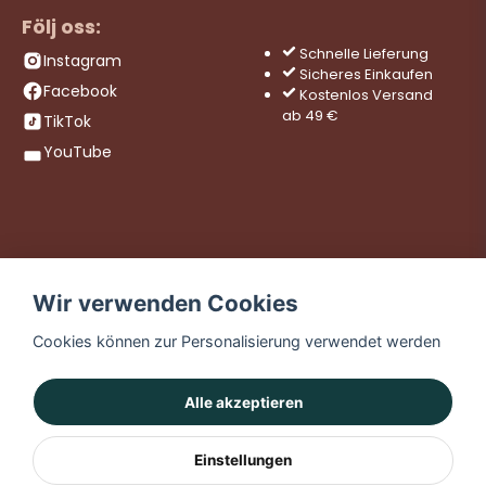
Följ oss:
Schnelle Lieferung
Instagram
Sicheres Einkaufen
Facebook
Kostenlos Versand
ab 49 €
TikTok
YouTube
Wir verwenden Cookies
Cookies können zur Personalisierung verwendet werden
Alle akzeptieren
Einstellungen