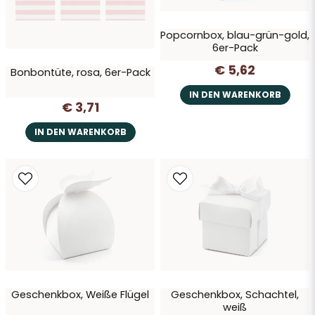
Popcornbox, blau-grün-gold,
6er-Pack
€ 5,62
Bonbontüte, rosa, 6er-Pack
IN DEN WARENKORB
€ 3,71
IN DEN WARENKORB
Geschenkbox, Weiße Flügel
Geschenkbox, Schachtel,
weiß