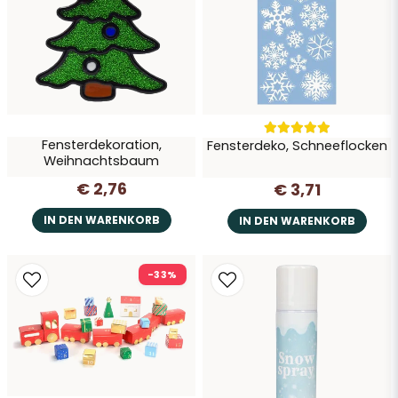
Frage senden
Fensterdekoration,
Fensterdeko, Schneeflocken
Weihnachtsbaum
€ 2,76
€ 3,71
IN DEN WARENKORB
IN DEN WARENKORB
-33%