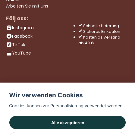
Arbeiten Sie mit uns
Följ oss:
Schnelle Lieferung
Instagram
Sicheres Einkaufen
Facebook
Kostenlos Versand
ab 49 €
TikTok
YouTube
Wir verwenden Cookies
Cookies können zur Personalisierung verwendet werden
Alle akzeptieren