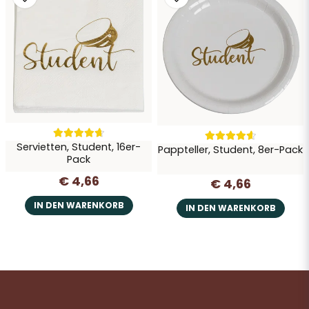
Servietten, Student, 16er-
Pappteller, Student, 8er-Pack
Pack
€ 4,66
€ 4,66
IN DEN WARENKORB
IN DEN WARENKORB