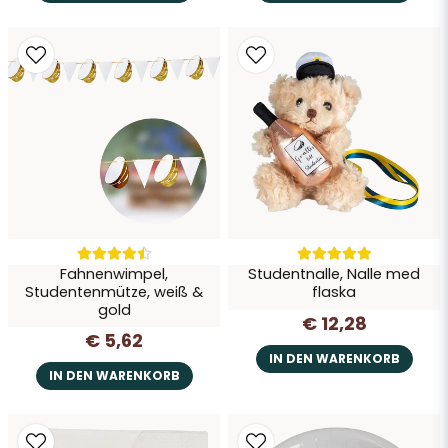
Fahnenwimpel,
Studentnalle, Nalle med
Studentenmütze, weiß &
flaska
gold
€ 12,28
€ 5,62
IN DEN WARENKORB
IN DEN WARENKORB