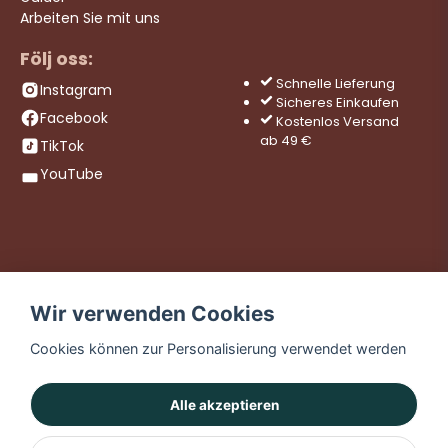
Arbeiten Sie mit uns
Följ oss:
Schnelle Lieferung
Instagram
Sicheres Einkaufen
Facebook
Kostenlos Versand
ab 49 €
TikTok
YouTube
Wir verwenden Cookies
Cookies können zur Personalisierung verwendet werden
Alle akzeptieren