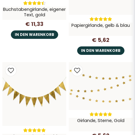
Buchstabengirlande, eigener
Text, gold
€ 11,33
Papiergirlande, gelb & blau
IN DEN WARENKORB
€ 5,62
IN DEN WARENKORB
Girlande, Sterne, Gold